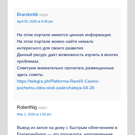
Brandontib
says:
April 30, 2026 at 8:36 pm
На этом портале имеется ценная информация.
На этом портале можно найти немало
интересного для своего развития.
Данный ресурс дает возможность изучить в многих
проблемах.
Советуем внимательно прочитать размещенные
здесь советы.
https://telegra.ph/Platforma-RandX-Casino-
pochemu-zdes-stoit-zaderzhatsya-04-28
RobertNig
says:
May 1, 2026 at 1:50 pm
Вывод из запоя на дому с быстрым облегчением в
Екатеринбурге — это процедура, направленная