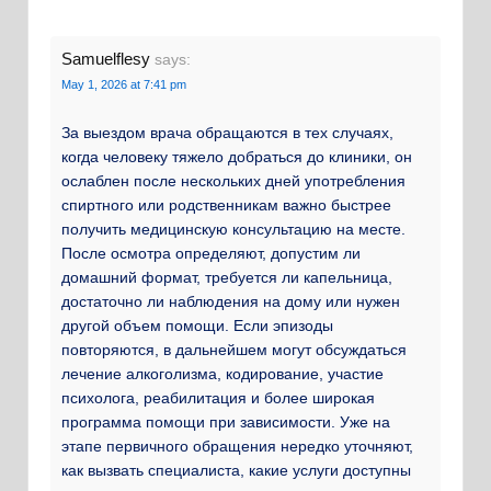
Samuelflesy
says:
May 1, 2026 at 7:41 pm
За выездом врача обращаются в тех случаях,
когда человеку тяжело добраться до клиники, он
ослаблен после нескольких дней употребления
спиртного или родственникам важно быстрее
получить медицинскую консультацию на месте.
После осмотра определяют, допустим ли
домашний формат, требуется ли капельница,
достаточно ли наблюдения на дому или нужен
другой объем помощи. Если эпизоды
повторяются, в дальнейшем могут обсуждаться
лечение алкоголизма, кодирование, участие
психолога, реабилитация и более широкая
программа помощи при зависимости. Уже на
этапе первичного обращения нередко уточняют,
как вызвать специалиста, какие услуги доступны