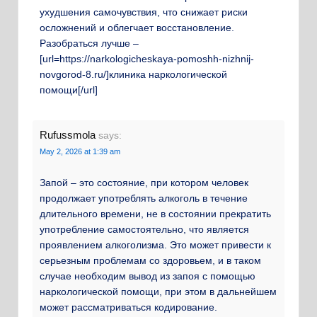
ухудшения самочувствия, что снижает риски
осложнений и облегчает восстановление.
Разобраться лучше –
[url=https://narkologicheskaya-pomoshh-nizhnij-
novgorod-8.ru/]клиника наркологической
помощи[/url]
Rufussmola
says:
May 2, 2026 at 1:39 am
Запой – это состояние, при котором человек
продолжает употреблять алкоголь в течение
длительного времени, не в состоянии прекратить
употребление самостоятельно, что является
проявлением алкоголизма. Это может привести к
серьезным проблемам со здоровьем, и в таком
случае необходим вывод из запоя с помощью
наркологической помощи, при этом в дальнейшем
может рассматриваться кодирование.