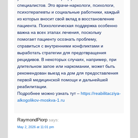
специалистов. Это врачи-наркологи, психологи,
психотерапевты и социальные работники, каждый
из которых вносит свой вклад в восстановление
пациента. Психологическая поддержка особенно
важна на всех этапах лечения, поскольку
помогает пациенту осознать проблему,
справиться с внутренними конфликтами и
выработать стратегии для предотвращения
рецидивов. В некоторых случаях, например, при
длительном запое или наркомании, может быть
рекомендован выезд на дом для предоставления
первой медицинской помощи и дальнейшей
реабилитации.
Подробнее можно узнать тут –
https://reabilitacziya-
alkogolikov-moskva-1.ru
RaymondPiorp
says:
May 2, 2026 at 11:01 pm