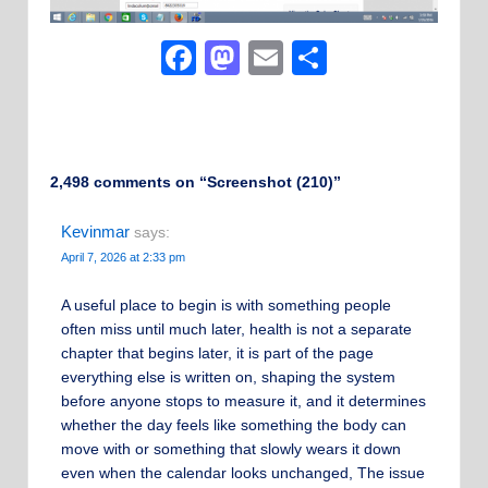
Facebook
Mastodon
Email
Share
2,498 comments on “
Screenshot (210)
”
Kevinmar
says:
April 7, 2026 at 2:33 pm
A useful place to begin is with something people
often miss until much later, health is not a separate
chapter that begins later, it is part of the page
everything else is written on, shaping the system
before anyone stops to measure it, and it determines
whether the day feels like something the body can
move with or something that slowly wears it down
even when the calendar looks unchanged, The issue