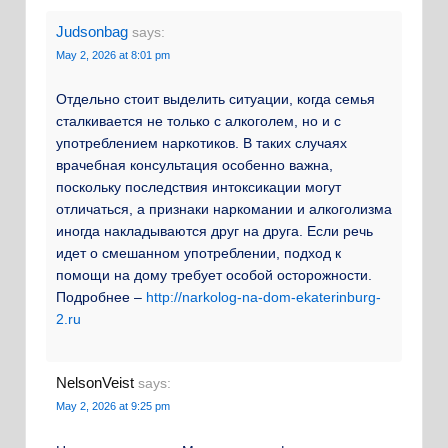
Judsonbag
says:
May 2, 2026 at 8:01 pm
Отдельно стоит выделить ситуации, когда семья
сталкивается не только с алкоголем, но и с
употреблением наркотиков. В таких случаях
врачебная консультация особенно важна,
поскольку последствия интоксикации могут
отличаться, а признаки наркомании и алкоголизма
иногда накладываются друг на друга. Если речь
идет о смешанном употреблении, подход к
помощи на дому требует особой осторожности.
Подробнее –
http://narkolog-na-dom-ekaterinburg-
2.ru
NelsonVeist
says:
May 2, 2026 at 9:25 pm