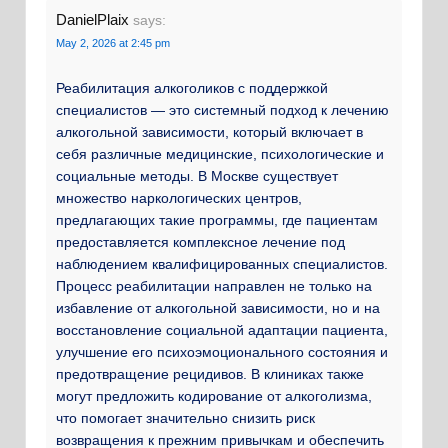
DanielPlaix
says:
May 2, 2026 at 2:45 pm
Реабилитация алкоголиков с поддержкой
специалистов — это системный подход к лечению
алкогольной зависимости, который включает в
себя различные медицинские, психологические и
социальные методы. В Москве существует
множество наркологических центров,
предлагающих такие программы, где пациентам
предоставляется комплексное лечение под
наблюдением квалифицированных специалистов.
Процесс реабилитации направлен не только на
избавление от алкогольной зависимости, но и на
восстановление социальной адаптации пациента,
улучшение его психоэмоционального состояния и
предотвращение рецидивов. В клиниках также
могут предложить кодирование от алкоголизма,
что помогает значительно снизить риск
возвращения к прежним привычкам и обеспечить