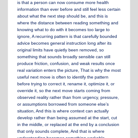
is that a person can now consume more health
information than ever before and still feel less certain
about what the next step should be, and this is
where the distance between reading something and
knowing what to do with it becomes too large to
ignore, A recurring pattern is that carefully bounded
advice becomes general instruction long after its
original limits have quietly been removed, so
something that sounds broadly sensible can still
produce friction, confusion, and weak results once
real variation enters the picture, That is why the most
useful next move is often to identify the pattern
before trying to correct it, rename it, optimize it, or
override it, so the next move starts coming from
observed reality rather than from urgency, pressure,
or assumptions borrowed from someone else’s
situation, And this is where context can actually
develop rather than being assumed at the start, cut
in the middle, or replaced at the end by a conclusion
that only sounds complete, And that is where
understanding becomes something workable