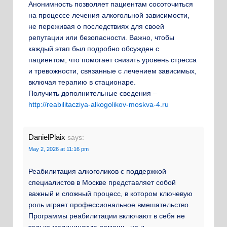
Анонимность позволяет пациентам сосоточиться
на процессе лечения алкогольной зависимости,
не переживая о последствиях для своей
репутации или безопасности. Важно, чтобы
каждый этап был подробно обсужден с
пациентом, что помогает снизить уровень стресса
и тревожности, связанные с лечением зависимых,
включая терапию в стационаре.
Получить дополнительные сведения –
http://reabilitacziya-alkogolikov-moskva-4.ru
DanielPlaix
says:
May 2, 2026 at 11:16 pm
Реабилитация алкоголиков с поддержкой
специалистов в Москве представляет собой
важный и сложный процесс, в котором ключевую
роль играет профессиональное вмешательство.
Программы реабилитации включают в себя не