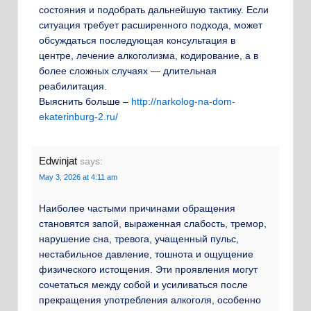
состояния и подобрать дальнейшую тактику. Если
ситуация требует расширенного подхода, может
обсуждаться последующая консультация в
центре, лечение алкоголизма, кодирование, а в
более сложных случаях — длительная
реабилитация.
Выяснить больше –
http://narkolog-na-dom-
ekaterinburg-2.ru/
Edwinjat
says:
May 3, 2026 at 4:11 am
Наиболее частыми причинами обращения
становятся запой, выраженная слабость, тремор,
нарушение сна, тревога, учащенный пульс,
нестабильное давление, тошнота и ощущение
физического истощения. Эти проявления могут
сочетаться между собой и усиливаться после
прекращения употребления алкоголя, особенно